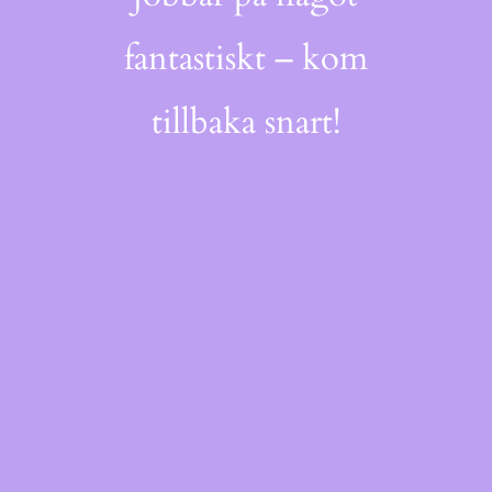
fantastiskt – kom
tillbaka snart!