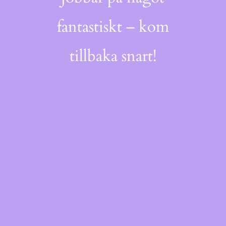
fantastiskt – kom
tillbaka snart!