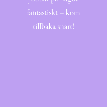
fantastiskt – kom
tillbaka snart!