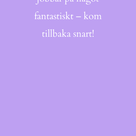
fantastiskt – kom
tillbaka snart!