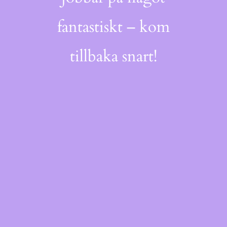
fantastiskt – kom
tillbaka snart!