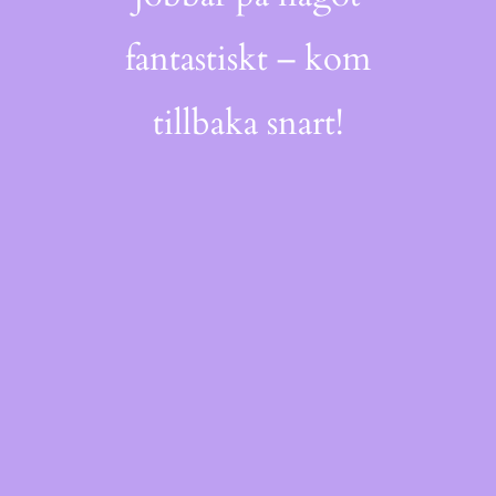
fantastiskt – kom
tillbaka snart!