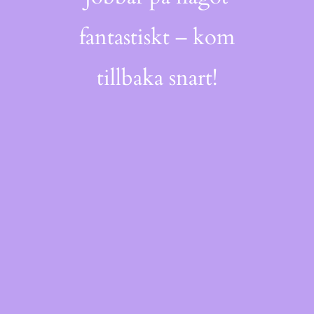
fantastiskt – kom
tillbaka snart!